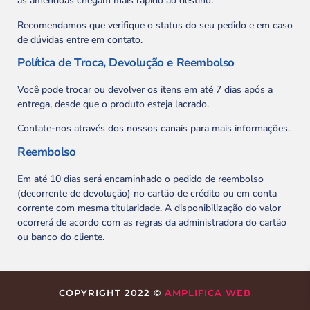
as amêndoas chegam mais rápido ao destino.
Recomendamos que verifique o status do seu pedido e em caso
de dúvidas entre em contato.
Política de Troca, Devolução e Reembolso
Você pode trocar ou devolver os itens em até 7 dias após a
entrega, desde que o produto esteja lacrado.
Contate-nos através dos nossos canais para mais informações.
Reembolso
Em até 10 dias será encaminhado o pedido de reembolso
(decorrente de devolução) no cartão de crédito ou em conta
corrente com mesma titularidade. A disponibilização do valor
ocorrerá de acordo com as regras da administradora do cartão
ou banco do cliente.
COPYRIGHT 2022 ©
AMPLIFICA WEB