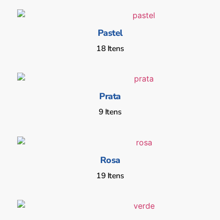
Pastel
18 Itens
Prata
9 Itens
Rosa
19 Itens