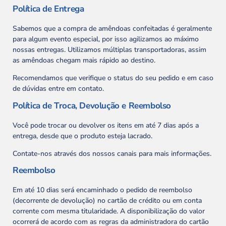
Política de Entrega
Sabemos que a compra de amêndoas confeitadas é geralmente
para algum evento especial, por isso agilizamos ao máximo
nossas entregas. Utilizamos múltiplas transportadoras, assim
as amêndoas chegam mais rápido ao destino.
Recomendamos que verifique o status do seu pedido e em caso
de dúvidas entre em contato.
Política de Troca, Devolução e Reembolso
Você pode trocar ou devolver os itens em até 7 dias após a
entrega, desde que o produto esteja lacrado.
Contate-nos através dos nossos canais para mais informações.
Reembolso
Em até 10 dias será encaminhado o pedido de reembolso
(decorrente de devolução) no cartão de crédito ou em conta
corrente com mesma titularidade. A disponibilização do valor
ocorrerá de acordo com as regras da administradora do cartão