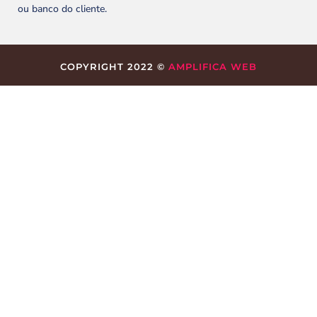
ou banco do cliente.
COPYRIGHT 2022 ©
AMPLIFICA WEB