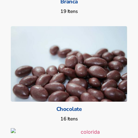
Branca
19 Itens
Chocolate
16 Itens