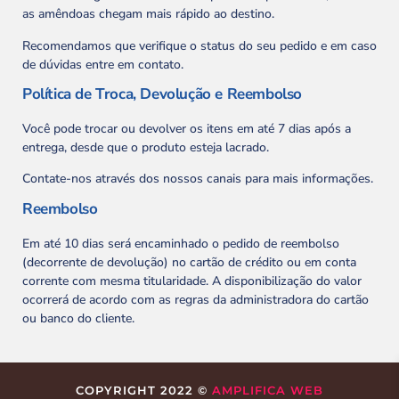
as amêndoas chegam mais rápido ao destino.
Recomendamos que verifique o status do seu pedido e em caso
de dúvidas entre em contato.
Política de Troca, Devolução e Reembolso
Você pode trocar ou devolver os itens em até 7 dias após a
entrega, desde que o produto esteja lacrado.
Contate-nos através dos nossos canais para mais informações.
Reembolso
Em até 10 dias será encaminhado o pedido de reembolso
(decorrente de devolução) no cartão de crédito ou em conta
corrente com mesma titularidade. A disponibilização do valor
ocorrerá de acordo com as regras da administradora do cartão
ou banco do cliente.
COPYRIGHT 2022 ©
AMPLIFICA WEB