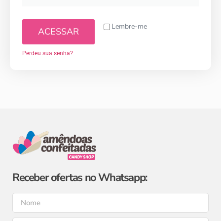
Lembre-me
ACESSAR
Perdeu sua senha?
Receber ofertas no Whatsapp: