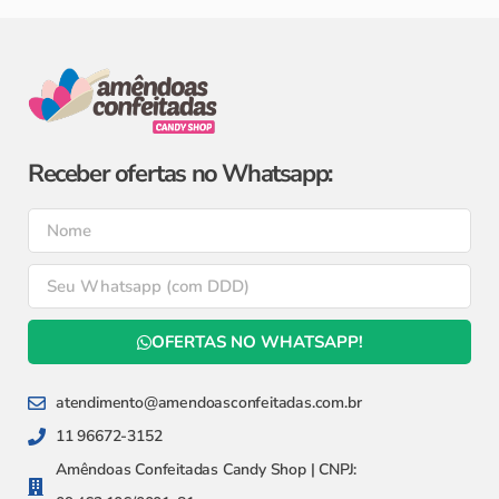
Receber ofertas no Whatsapp:
OFERTAS NO WHATSAPP!
atendimento@amendoasconfeitadas.com.br
11 96672-3152
Amêndoas Confeitadas Candy Shop | CNPJ: