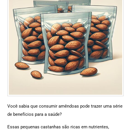
Você sabia que consumir amêndoas pode trazer uma série
de benefícios para a saúde?
Essas pequenas castanhas são ricas em nutrientes,