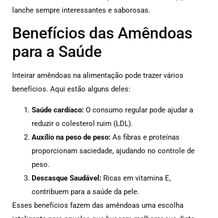
lanche sempre interessantes e saborosas.
Benefícios das Amêndoas
para a Saúde
Inteirar amêndoas na alimentação pode trazer vários
benefícios. Aqui estão alguns deles:
Saúde cardíaco:
O consumo regular pode ajudar a
reduzir o colesterol ruim (LDL).
Auxílio na peso de peso:
As fibras e proteínas
proporcionam saciedade, ajudando no controle de
peso.
Descasque Saudável:
Ricas em vitamina E,
contribuem para a saúde da pele.
Esses benefícios fazem das amêndoas uma escolha