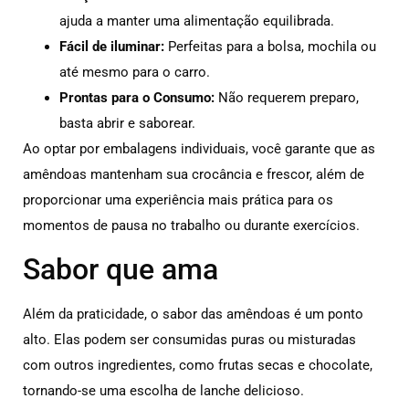
ajuda a manter uma alimentação equilibrada.
Fácil de iluminar:
Perfeitas para a bolsa, mochila ou
até mesmo para o carro.
Prontas para o Consumo:
Não requerem preparo,
basta abrir e saborear.
Ao optar por embalagens individuais, você garante que as
amêndoas mantenham sua crocância e frescor, além de
proporcionar uma experiência mais prática para os
momentos de pausa no trabalho ou durante exercícios.
Sabor que ama
Além da praticidade, o sabor das amêndoas é um ponto
alto. Elas podem ser consumidas puras ou misturadas
com outros ingredientes, como frutas secas e chocolate,
tornando-se uma escolha de lanche delicioso.