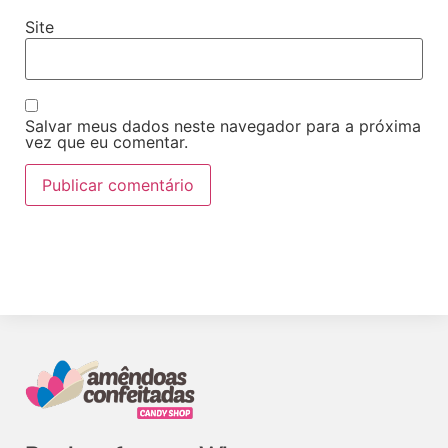
Site
Salvar meus dados neste navegador para a próxima
vez que eu comentar.