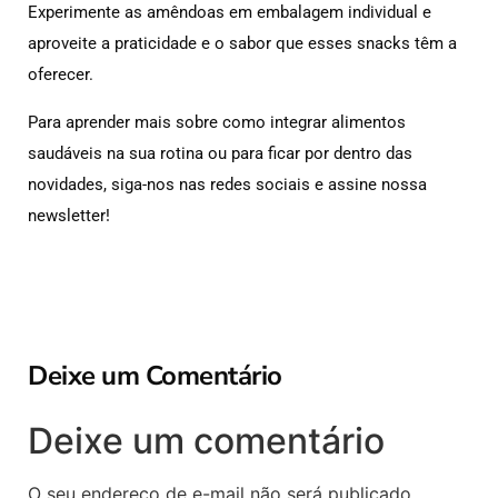
Experimente as amêndoas em embalagem individual e
aproveite a praticidade e o sabor que esses snacks têm a
oferecer.
Para aprender mais sobre como integrar alimentos
saudáveis ​​na sua rotina ou para ficar por dentro das
novidades, siga-nos nas redes sociais e assine nossa
newsletter!
Deixe um Comentário
Deixe um comentário
O seu endereço de e-mail não será publicado.