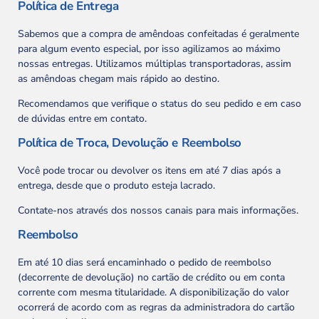
Política de Entrega
Sabemos que a compra de amêndoas confeitadas é geralmente
para algum evento especial, por isso agilizamos ao máximo
nossas entregas. Utilizamos múltiplas transportadoras, assim
as amêndoas chegam mais rápido ao destino.
Recomendamos que verifique o status do seu pedido e em caso
de dúvidas entre em contato.
Política de Troca, Devolução e Reembolso
Você pode trocar ou devolver os itens em até 7 dias após a
entrega, desde que o produto esteja lacrado.
Contate-nos através dos nossos canais para mais informações.
Reembolso
Em até 10 dias será encaminhado o pedido de reembolso
(decorrente de devolução) no cartão de crédito ou em conta
corrente com mesma titularidade. A disponibilização do valor
ocorrerá de acordo com as regras da administradora do cartão