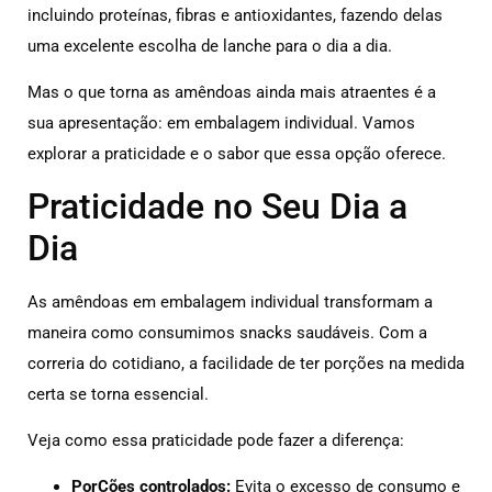
incluindo proteínas, fibras e antioxidantes, fazendo delas
uma excelente escolha de lanche para o dia a dia.
Mas o que torna as amêndoas ainda mais atraentes é a
sua apresentação: em embalagem individual. Vamos
explorar a praticidade e o sabor que essa opção oferece.
Praticidade no Seu Dia a
Dia
As amêndoas em embalagem individual transformam a
maneira como consumimos snacks saudáveis. Com a
correria do cotidiano, a facilidade de ter porções na medida
certa se torna essencial.
Veja como essa praticidade pode fazer a diferença:
PorÇões controlados:
Evita o excesso de consumo e