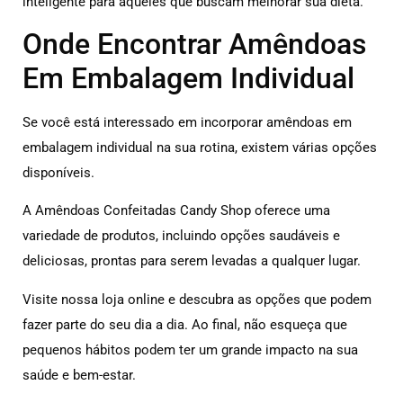
inteligente para aqueles que buscam melhorar sua dieta.
Onde Encontrar Amêndoas
Em Embalagem Individual
Se você está interessado em incorporar amêndoas em
embalagem individual na sua rotina, existem várias opções
disponíveis.
A Amêndoas Confeitadas Candy Shop oferece uma
variedade de produtos, incluindo opções saudáveis ​​e
deliciosas, prontas para serem levadas a qualquer lugar.
Visite nossa loja online e descubra as opções que podem
fazer parte do seu dia a dia. Ao final, não esqueça que
pequenos hábitos podem ter um grande impacto na sua
saúde e bem-estar.