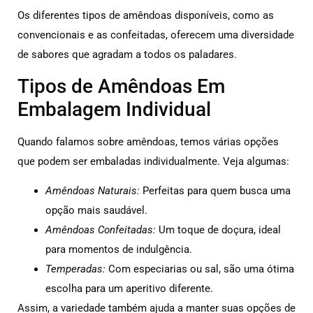
Os diferentes tipos de amêndoas disponíveis, como as
convencionais e as confeitadas, oferecem uma diversidade
de sabores que agradam a todos os paladares.
Tipos de Amêndoas Em
Embalagem Individual
Quando falamos sobre amêndoas, temos várias opções
que podem ser embaladas individualmente. Veja algumas:
Amêndoas Naturais:
Perfeitas para quem busca uma
opção mais saudável.
Amêndoas Confeitadas:
Um toque de doçura, ideal
para momentos de indulgência.
Temperadas:
Com especiarias ou sal, são uma ótima
escolha para um aperitivo diferente.
Assim, a variedade também ajuda a manter suas opções de