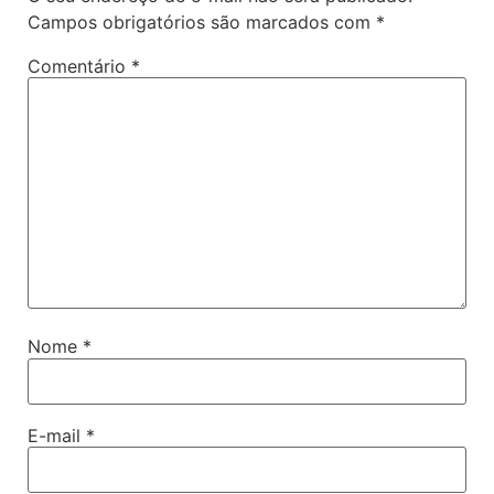
Campos obrigatórios são marcados com
*
Comentário
*
Nome
*
E-mail
*