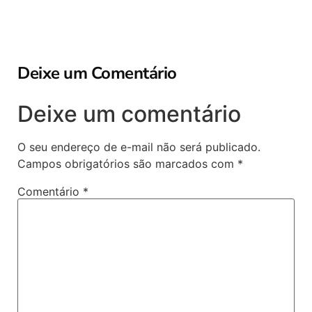
Deixe um Comentário
Deixe um comentário
O seu endereço de e-mail não será publicado.
Campos obrigatórios são marcados com
*
Comentário
*