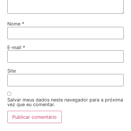
Nome
*
E-mail
*
Site
Salvar meus dados neste navegador para a próxima
vez que eu comentar.