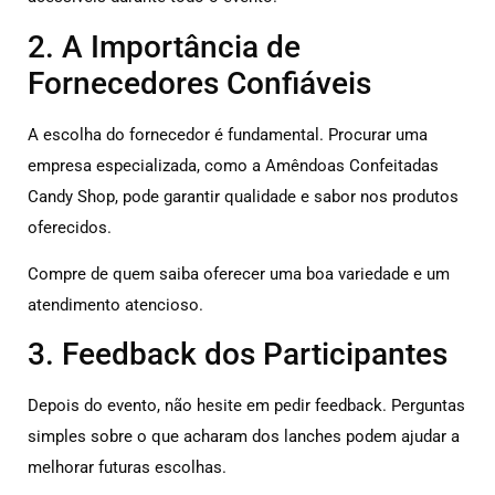
2. A Importância de
Fornecedores Confiáveis
A escolha do fornecedor é fundamental. Procurar uma
empresa especializada, como a Amêndoas Confeitadas
Candy Shop, pode garantir qualidade e sabor nos produtos
oferecidos.
Compre de quem saiba oferecer uma boa variedade e um
atendimento atencioso.
3. Feedback dos Participantes
Depois do evento, não hesite em pedir feedback. Perguntas
simples sobre o que acharam dos lanches podem ajudar a
melhorar futuras escolhas.