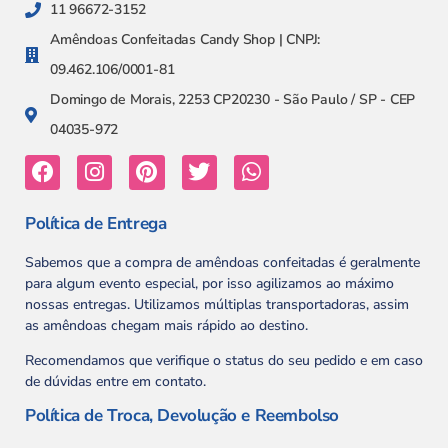
11 96672-3152
Amêndoas Confeitadas Candy Shop | CNPJ:
09.462.106/0001-81
Domingo de Morais, 2253 CP20230 - São Paulo / SP - CEP
04035-972
Política de Entrega
Sabemos que a compra de amêndoas confeitadas é geralmente
para algum evento especial, por isso agilizamos ao máximo
nossas entregas. Utilizamos múltiplas transportadoras, assim
as amêndoas chegam mais rápido ao destino.
Recomendamos que verifique o status do seu pedido e em caso
de dúvidas entre em contato.
Política de Troca, Devolução e Reembolso