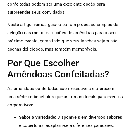
confeitadas podem ser uma excelente opção para
surpreender seus convidados.
Neste artigo, vamos guiá-lo por um processo simples de
seleção das melhores opções de amêndoas para o seu
próximo evento, garantindo que seus lanches sejam não
apenas deliciosos, mas também memoráveis.
Por Que Escolher
Amêndoas Confeitadas?
As amêndoas confeitadas são irresistíveis e oferecem
uma série de benefícios que as tornam ideais para eventos
corporativos:
Sabor e Variedade:
Disponíveis em diversos sabores
e coberturas, adaptam-se a diferentes paladares.