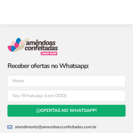
Receber ofertas no Whatsapp:
OFERTAS NO WHATSAPP!
atendimento@amendoasconfeitadas.com.br