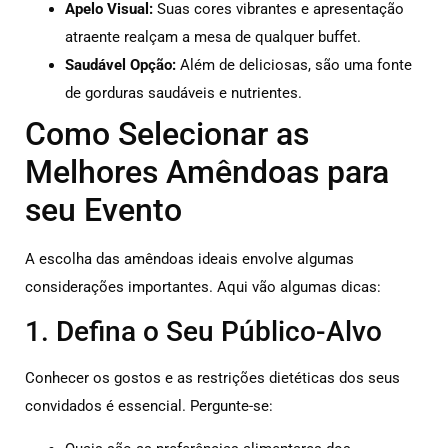
Apelo Visual:
Suas cores vibrantes e apresentação
atraente realçam a mesa de qualquer buffet.
Saudável Opção:
Além de deliciosas, são uma fonte
de gorduras saudáveis e nutrientes.
Como Selecionar as
Melhores Amêndoas para
seu Evento
A escolha das amêndoas ideais envolve algumas
considerações importantes. Aqui vão algumas dicas:
1. Defina o Seu Público-Alvo
Conhecer os gostos e as restrições dietéticas dos seus
convidados é essencial. Pergunte-se: