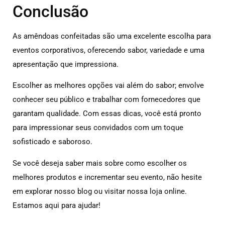
Conclusão
As amêndoas confeitadas são uma excelente escolha para
eventos corporativos, oferecendo sabor, variedade e uma
apresentação que impressiona.
Escolher as melhores opções vai além do sabor; envolve
conhecer seu público e trabalhar com fornecedores que
garantam qualidade. Com essas dicas, você está pronto
para impressionar seus convidados com um toque
sofisticado e saboroso.
Se você deseja saber mais sobre como escolher os
melhores produtos e incrementar seu evento, não hesite
em explorar nosso blog ou visitar nossa loja online.
Estamos aqui para ajudar!