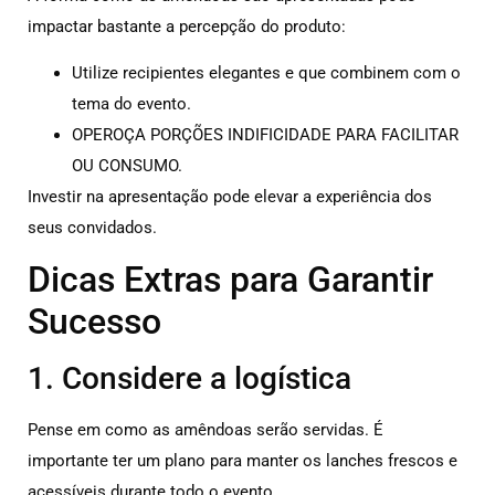
impactar bastante a percepção do produto:
Utilize recipientes elegantes e que combinem com o
tema do evento.
OPEROÇA PORÇÕES INDIFICIDADE PARA FACILITAR
OU CONSUMO.
Investir na apresentação pode elevar a experiência dos
seus convidados.
Dicas Extras para Garantir
Sucesso
1. Considere a logística
Pense em como as amêndoas serão servidas. É
importante ter um plano para manter os lanches frescos e
acessíveis durante todo o evento.