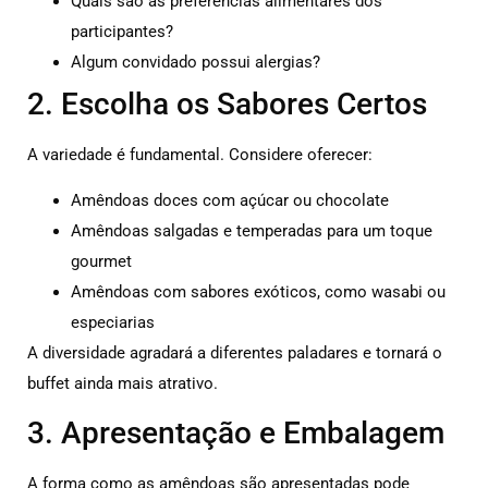
Quais são as preferências alimentares dos
participantes?
Algum convidado possui alergias?
2. Escolha os Sabores Certos
A variedade é fundamental. Considere oferecer:
Amêndoas doces com açúcar ou chocolate
Amêndoas salgadas e temperadas para um toque
gourmet
Amêndoas com sabores exóticos, como wasabi ou
especiarias
A diversidade agradará a diferentes paladares e tornará o
buffet ainda mais atrativo.
3. Apresentação e Embalagem
A forma como as amêndoas são apresentadas pode