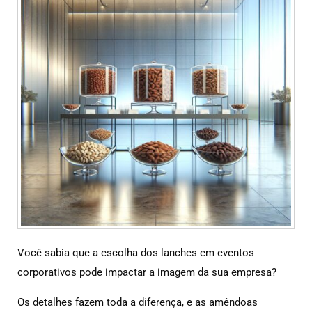
Você sabia que a escolha dos lanches em eventos
corporativos pode impactar a imagem da sua empresa?
Os detalhes fazem toda a diferença, e as amêndoas