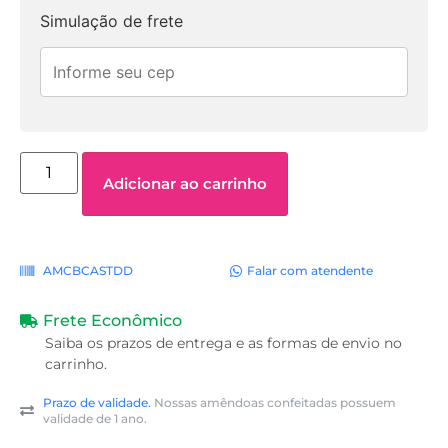
Simulação de frete
Adicionar ao carrinho
AMCBCASTDD
Falar com atendente
Frete Econômico
Saiba os prazos de entrega e as formas de envio no
carrinho.
Prazo de validade.
Nossas amêndoas confeitadas possuem
validade de 1 ano.