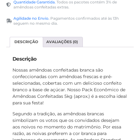
Quantidade Garantida.
Todos os pacotes contém 3% de
amêndoas confeitadas extras.
Agilidade no Envio.
Pagamentos confirmados até às 13h
seguem no mesmo dia.
DESCRIÇÃO
AVALIAÇÕES (0)
Descrição
Nossas amêndoas confeitadas branca são
confeccionadas com amêndoas frescas e pré-
selecionadas, cobertas com um delicioso confeito
branco a base de açúcar. Nosso Pack Econômico de
Amêndoas Confeitadas 5kg (aprox.) é a escolha ideal
para sua festa!
Segundo a tradição, as amêndoas brancas
simbolizam os votos que os convidados desejam
aos noivos no momento do matrimônio. Por essa
razão, as noivas preferem a cor branca para