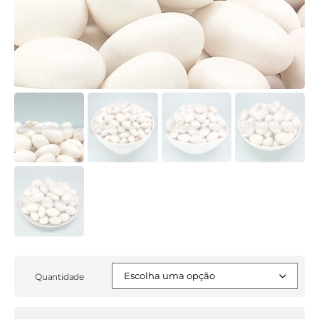
Quantidade