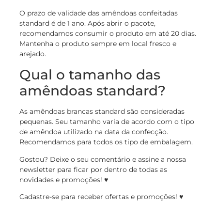
O prazo de validade das amêndoas confeitadas
standard é de 1 ano. Após abrir o pacote,
recomendamos consumir o produto em até 20 dias.
Mantenha o produto sempre em local fresco e
arejado.
Qual o tamanho das
amêndoas standard?
As amêndoas brancas standard são consideradas
pequenas. Seu tamanho varia de acordo com o tipo
de amêndoa utilizado na data da confecção.
Recomendamos para todos os tipo de embalagem.
Gostou? Deixe o seu comentário e assine a nossa
newsletter para ficar por dentro de todas as
novidades e promoções! ♥
Cadastre-se para receber ofertas e promoções! ♥