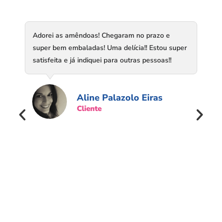
Adorei as amêndoas! Chegaram no prazo e
super bem embaladas! Uma delícia!! Estou super
satisfeita e já indiquei para outras pessoas!!
Aline Palazolo Eiras
Cliente