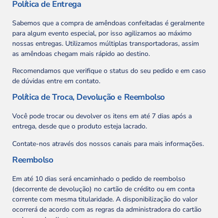
Política de Entrega
Sabemos que a compra de amêndoas confeitadas é geralmente
para algum evento especial, por isso agilizamos ao máximo
nossas entregas. Utilizamos múltiplas transportadoras, assim
as amêndoas chegam mais rápido ao destino.
Recomendamos que verifique o status do seu pedido e em caso
de dúvidas entre em contato.
Política de Troca, Devolução e Reembolso
Você pode trocar ou devolver os itens em até 7 dias após a
entrega, desde que o produto esteja lacrado.
Contate-nos através dos nossos canais para mais informações.
Reembolso
Em até 10 dias será encaminhado o pedido de reembolso
(decorrente de devolução) no cartão de crédito ou em conta
corrente com mesma titularidade. A disponibilização do valor
ocorrerá de acordo com as regras da administradora do cartão