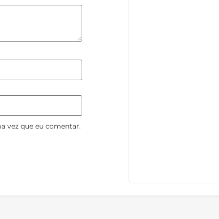
ma vez que eu comentar.