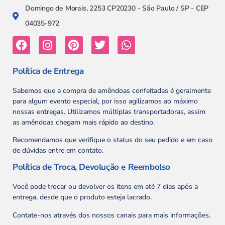
Domingo de Morais, 2253 CP20230 - São Paulo / SP - CEP
04035-972
Política de Entrega
Sabemos que a compra de amêndoas confeitadas é geralmente
para algum evento especial, por isso agilizamos ao máximo
nossas entregas. Utilizamos múltiplas transportadoras, assim
as amêndoas chegam mais rápido ao destino.
Recomendamos que verifique o status do seu pedido e em caso
de dúvidas entre em contato.
Política de Troca, Devolução e Reembolso
Você pode trocar ou devolver os itens em até 7 dias após a
entrega, desde que o produto esteja lacrado.
Contate-nos através dos nossos canais para mais informações.