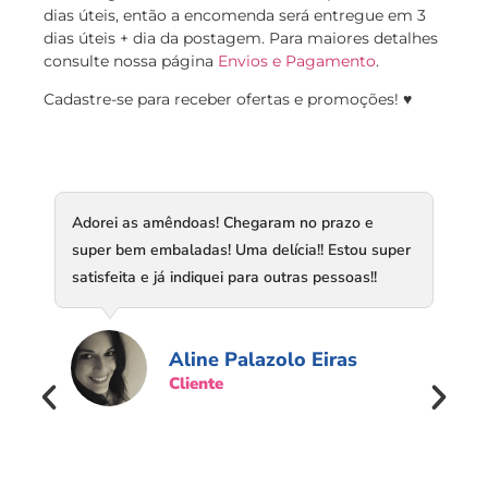
dias úteis, então a encomenda será entregue em 3
dias úteis + dia da postagem. Para maiores detalhes
consulte nossa página
Envios e Pagamento
.
Cadastre-se para receber ofertas e promoções! ♥
Adorei as amêndoas! Chegaram no prazo e
super bem embaladas! Uma delícia!! Estou super
satisfeita e já indiquei para outras pessoas!!
Aline Palazolo Eiras
Cliente