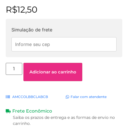
R$
12,50
Simulação de frete
Adicionar ao carrinho
AMCCOLBBCLABCB
Falar com atendente
Frete Econômico
Saiba os prazos de entrega e as formas de envio no
carrinho.