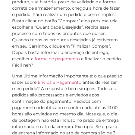
produto, sua história, prazo de validade e a forma
correta de armazenamento, chegou a hora de fazer
o pedido. Para realizar um pedido é bem simples!
Basta clicar no botão “Comprar” e na próxima tela
escolher a “Quantidade Desejada”. Repita esse
processo com todos os produtos que quiser.
Quando todos os produtos desejados já estiverem
em seu Carrinho, clique em “Finalizar Compra”.
Depois basta informar o endereço de entrega,
escolher a
forma de pagamento
e finalizar o pedido.
Fácil neh?
Uma última informação importante é: o que preciso
saber sobre
Envios e Pagamento
antes de realizar
meu pedido? A resposta é bem simples: Todos os
pedidos são processados e enviados após
confirmação do pagamento. Pedidos com
pagamento identificado e confirmado até as 13:00
horas são enviados no mesmo dia. Note que, o dia
da postagem não está incluso no prazo de entrega
informado no ato da compra. Exemplo: Se o prazo
de entrega informado no ato da compra são de 3