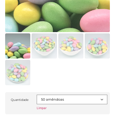
Quantidade
Limpar