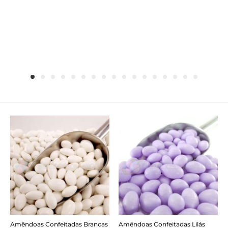
Amêndoas Confeitadas Brancas
Amêndoas Confeitadas Lilás